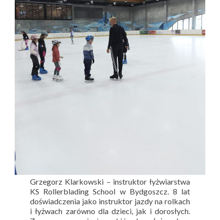
Grzegorz Klarkowski – instruktor łyżwiarstwa
KS Rollerblading School w Bydgoszcz. 8 lat
doświadczenia jako instruktor jazdy na rolkach
i łyżwach zarówno dla dzieci, jak i dorosłych.