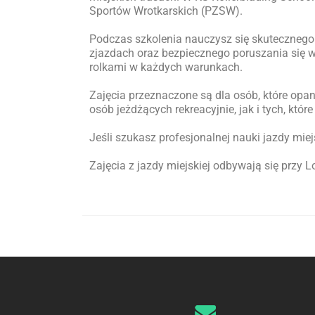
Sportów Wrotkarskich (PZSW).
Podczas szkolenia nauczysz się skutecznego
zjazdach oraz bezpiecznego poruszania się w
rolkami w każdych warunkach.
Zajęcia przeznaczone są dla osób, które opan
osób jeżdżących rekreacyjnie, jak i tych, kt
Jeśli szukasz profesjonalnej nauki jazdy miej
Zajęcia z jazdy miejskiej odbywają się przy 